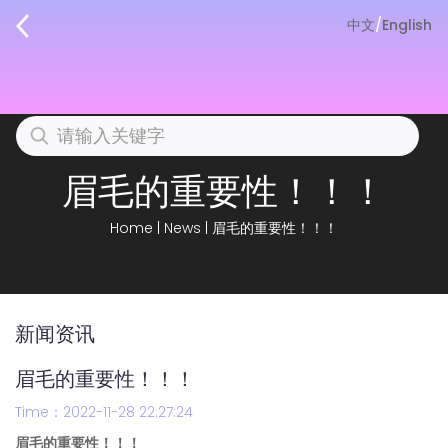
中文
/
English
眉毛的重要性！！！
Home
|
News
|
眉毛的重要性！！！
新闻资讯
眉毛的重要性！！！
Time：2022-11-28 22:27:24
眉毛的重要性！！！