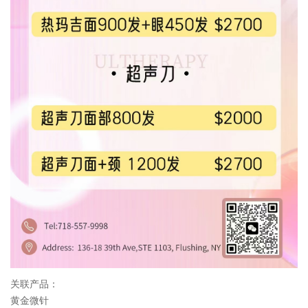
关联产品：
黄金微针