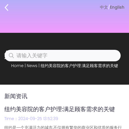
中文
/
English
纽约美容院的客户护理:满足顾客需求的关键
Home
|
News
|
纽约美容院的客户护理:满足顾客需求的关键
新闻资讯
纽约美容院的客户护理:满足顾客需求的关键
Time：2024-09-25 13:52:39
纽约是一个充满活力的城市,不仅拥有繁华的商业区和优质的服务行