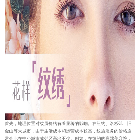
首先，地理位置对纹眉价格有着显著的影响。在纽约、洛杉矶、旧
金山等大城市，由于生活成本和运营成本较高，纹眉服务的价格通
常会比在中小城市或郊区高出不少。例如，在纽约的高端美容院，