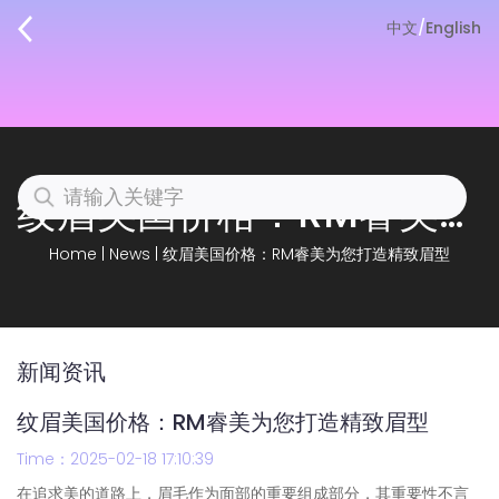
中文
/
English
纹眉美国价格：RM睿美为您打造精致眉型
Home
|
News
|
纹眉美国价格：RM睿美为您打造精致眉型
新闻资讯
纹眉美国价格：RM睿美为您打造精致眉型
Time：2025-02-18 17:10:39
在追求美的道路上，眉毛作为面部的重要组成部分，其重要性不言