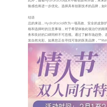
此外，随着Hydrafacial技术不断创新和升级
验感也将进一步优化。选择具有创新技术的品牌，如
结语
总的来说，Hydrafacial作为一项高效、安全的皮
格和选择时的注意事项，对于希望体验此项治疗的顾
务和良好的口碑同样不可忽视。通过了解市场趋势、选择
发自然光彩。如果您正在寻找可靠的医美品牌，**RM