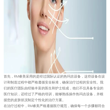
首先，RM睿美采用的是经过国际认证的热玛吉设备，这些设备在设
计和制造过程中都严格遵循安全标准，确保治疗过程的安全性。我
们的医疗团队由经验丰富的医生和护士组成，他们不仅具备专业的
医疗知识，还经过了严格的培训，能够熟练操作热玛吉设备，并根
据您的皮肤状况制定个性化的治疗方案。
在治疗过程中，RM睿美严格遵循医疗规范，确保每一个步骤都符合