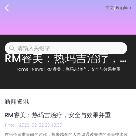
中文
/
English
RM睿美：热玛吉治疗，安全与效果并重
Home
|
News
|
RM睿美：热玛吉治疗，安全与效果并重
新闻资讯
RM睿美：热玛吉治疗，安全与效果并重
Time：2025-02-22 23:40:30
在当今追求美丽的时代，越来越多的人希望通过先进的医美技术改