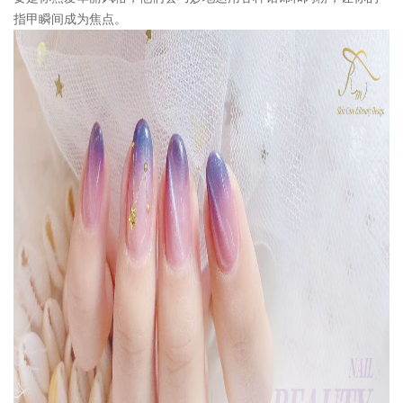
指甲瞬间成为焦点。