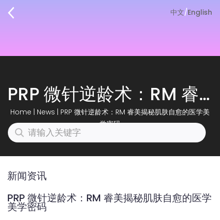
中文
/
English
PRP 微针逆龄术：RM 睿美揭秘肌肤自愈的医学美学密码
Home
|
News
|
PRP 微针逆龄术：RM 睿美揭秘肌肤自愈的医学美
学密码
新闻资讯
PRP 微针逆龄术：RM 睿美揭秘肌肤自愈的医学
美学密码