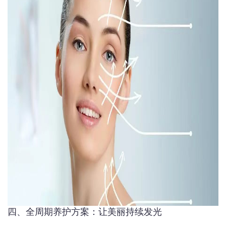
四、全周期养护方案：让美丽持续发光