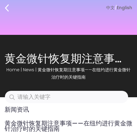
中文
/
English
黄金微针恢复期注意事项——在纽约进行黄金微针治疗时的关键指南
Home
|
News
|
黄金微针恢复期注意事项——在纽约进行黄金微针
治疗时的关键指南
新闻资讯
黄金微针恢复期注意事项——在纽约进行黄金微
针治疗时的关键指南