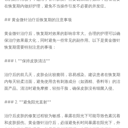
在恢复期内做好护理，避免不当操作引发不必要的并发症。
## 黄金微针治疗后恢复期的注意事项
黄金微针治疗后，恢复期对效果的影响非常大。合理的护理可以确
保治疗效果最大化，同时避免一些常见的副作用。以下是黄金微针
恢复期需要特别注意的事项：
### 1. **保持皮肤清洁**
治疗后的前几天，皮肤会比较脆弱，容易感染。建议患者在恢复期
内每天轻柔洁面，避免使用含有刺激成分（如酒精、香料等）的洁
面产品。清洁时避免摩擦，轻拍干脸，确保皮肤没有细菌入侵。
### 2. **避免阳光直射**
治疗后皮肤的修复过程较为敏感，暴露在阳光下可能导致色素沉着
和皮肤损伤。黄金微针治疗后，必须避免长时间暴露在阳光下，外