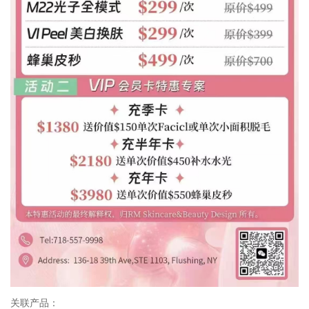
关联产品：