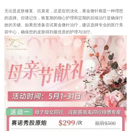
无论是皮肤修复、抗衰老，还是痘疤淡化，黄金微针都是一种理想
的选择。但请记住，恢复期的细心护理和定期的后续治疗是确保疗
效的关键。如果您准备尝试黄金微针治疗，建议选择专业的医疗美
容中心，确保您的皮肤得到最优质的护理与治疗。