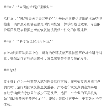
### 3. **全面的术后护理服务**
治疗后，**RM睿美医学美容中心**为每位患者提供详细的术后护理
指南，确保患者能够在最短时间内恢复，并获得最佳效果。专业的
护理团队还会根据患者的恢复情况提供个性化的护理建议。
### 4. **科学安全的治疗环境**
在RM睿美医学美容中心，所有治疗环境都严格按照医疗标准进行消
毒，确保治疗过程的无菌性，避免感染等不良反应的发生。
## 总结
黄金微针作为一种非侵入式的医美治疗方法，在有效改善皮肤问题
的同时，治疗后的恢复期至关重要。严格遵守恢复期的注意事项，
有助于确保治疗效果并减少不适反应。选择一个专业的医美机构，
如**RM睿美医学美容中心**，能够为您提供更安全、更有效的治疗
体验。