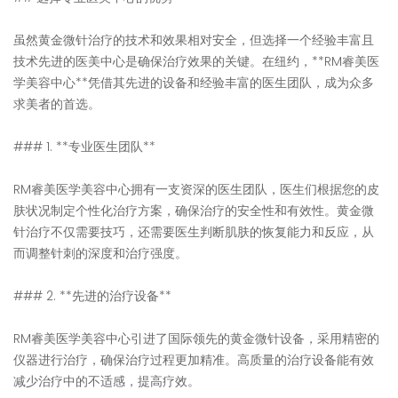
虽然黄金微针治疗的技术和效果相对安全，但选择一个经验丰富且
技术先进的医美中心是确保治疗效果的关键。在纽约，**RM睿美医
学美容中心**凭借其先进的设备和经验丰富的医生团队，成为众多
求美者的首选。
### 1. **专业医生团队**
RM睿美医学美容中心拥有一支资深的医生团队，医生们根据您的皮
肤状况制定个性化治疗方案，确保治疗的安全性和有效性。黄金微
针治疗不仅需要技巧，还需要医生判断肌肤的恢复能力和反应，从
而调整针刺的深度和治疗强度。
### 2. **先进的治疗设备**
RM睿美医学美容中心引进了国际领先的黄金微针设备，采用精密的
仪器进行治疗，确保治疗过程更加精准。高质量的治疗设备能有效
减少治疗中的不适感，提高疗效。