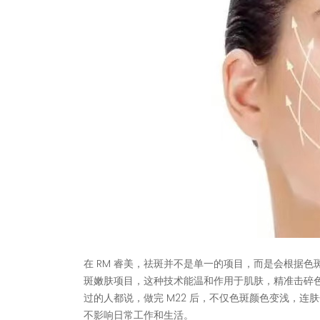
在 RM 睿美，祛斑并不是单一的项目，而是会根据色
斑嫩肤项目，这种技术能温和作用于肌肤，精准击碎
过的人都说，做完 M22 后，不仅色斑颜色变浅，
不影响日常工作和生活。