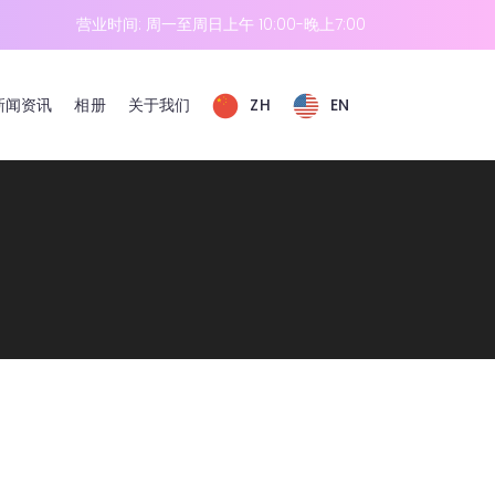
营业时间: 周一至周日上午 10:00-晚上7:00
新闻资讯
相册
关于我们
ZH
EN