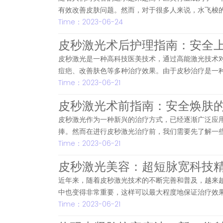
有效改善皮肤问题。然而，对于很多人来说，水飞梭
Time：2023-06-24
皮秒激光术后护理指南：安全
皮秒激光是一种高科技医美技术，通过高能激光技术
痘疤、改善肤色等多种治疗效果。由于皮秒治疗是一
Time：2023-06-21
皮秒激光术前指南：安全焕肤
皮秒激光作为一种新兴的治疗方式，已经逐渐广泛应
捧。然而在进行皮秒激光治疗前，我们需要先了解一
Time：2023-06-21
皮秒激光美容：超短脉宽科技
近年来，随着皮秒激光技术的不断完善和普及，越来
中也变得非常重要，这样可以最大程度地保证治疗效
Time：2023-06-21