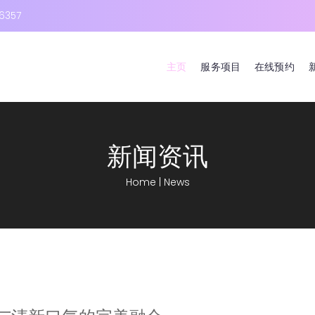
6357
主页
服务项目
在线预约
新闻资讯
Home
|
News