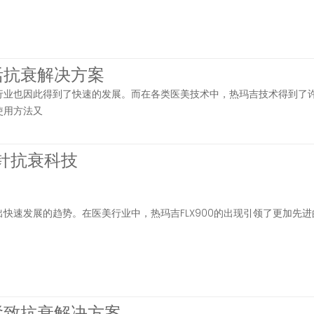
活抗衰解决方案
行业也因此得到了快速的发展。而在各类医美技术中，热玛吉技术得到了
使用方法又
微针抗衰科技
快速发展的趋势。在医美行业中，热玛吉FLX900的出现引领了更加先进
紧致抗衰解决方案