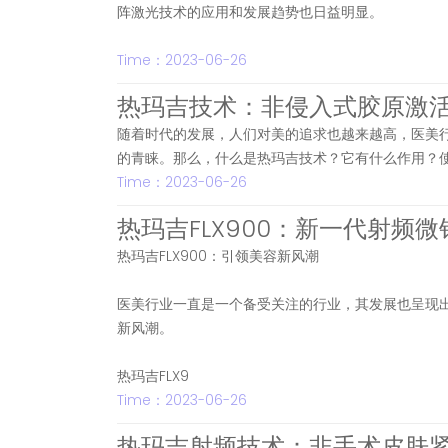
阵激光技术的应用和发展趋势也日益明显。
Time：2023-06-26
热玛吉技术：非侵入式胶原激
随着时代的发展，人们对美的追求也越来越高，医美
的青睐。那么，什么是热玛吉技术？它有什么作用？
Time：2023-06-26
热玛吉FLX900：新一代射频
热玛吉FLX900：引领美容新风潮
医美行业一直是一个备受关注的行业，其发展也呈现出
新风潮。
热玛吉FLX9
Time：2023-06-26
热玛吉射频技术：非手术皮肤