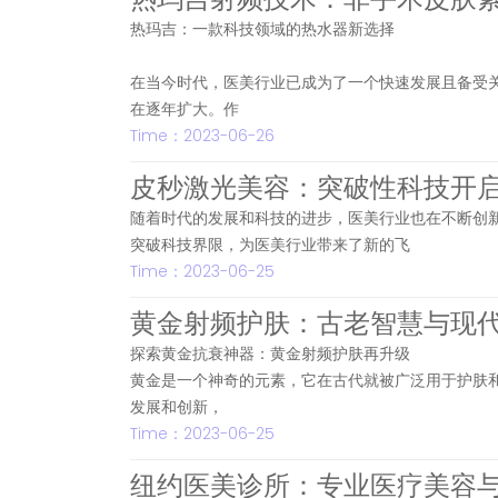
热玛吉：一款科技领域的热水器新选择
在当今时代，医美行业已成为了一个快速发展且备受
在逐年扩大。作
Time：2023-06-26
皮秒激光美容：突破性科技开
随着时代的发展和科技的进步，医美行业也在不断创新
突破科技界限，为医美行业带来了新的飞
Time：2023-06-25
黄金射频护肤：古老智慧与现
探索黄金抗衰神器：黄金射频护肤再升级
黄金是一个神奇的元素，它在古代就被广泛用于护肤
发展和创新，
Time：2023-06-25
纽约医美诊所：专业医疗美容