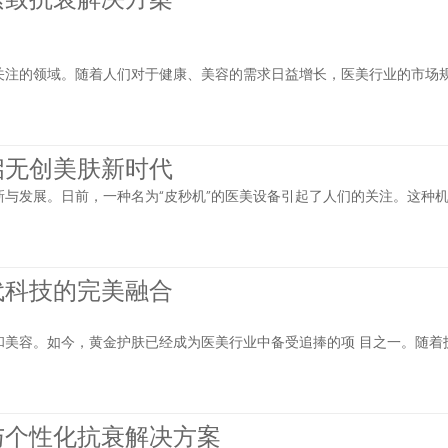
关注的领域。随着人们对于健康、美容的需求日益增长，医美行业的市场
启无创美肤新时代
与发展。日前，一种名为“皮秒机”的医美设备引起了人们的关注。这种
代科技的完美融合
和美容。如今，黄金护肤已经成为医美行业中备受追捧的项 目之一。随着
与个性化抗衰解决方案