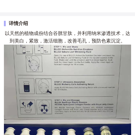
详情介绍
以天然的植物成份结合谷胱甘肽，并利用纳米渗透技术，达
到美白，紧致，激活细胞，改善毛孔，预防色素沉淀。